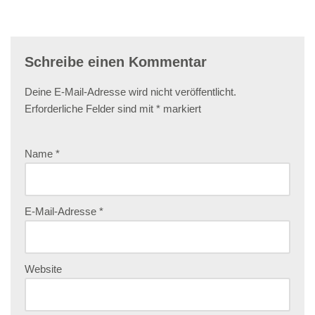
Schreibe einen Kommentar
Deine E-Mail-Adresse wird nicht veröffentlicht.
Erforderliche Felder sind mit
*
markiert
Name
*
E-Mail-Adresse
*
Website