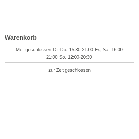
Warenkorb
Mo.
geschlossen
Di.-Do.
15:30-21:00
Fr., Sa.
16:00-
21:00
So.
12:00-20:30
zur Zeit geschlossen