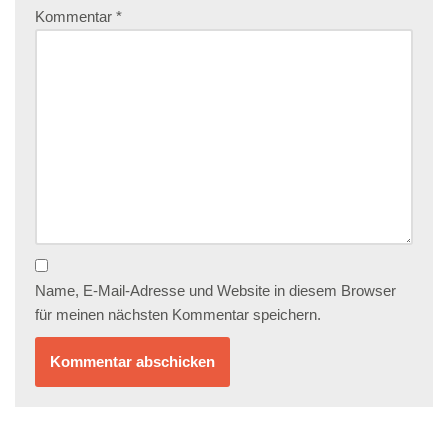
Kommentar
*
Name, E-Mail-Adresse und Website in diesem Browser
für meinen nächsten Kommentar speichern.