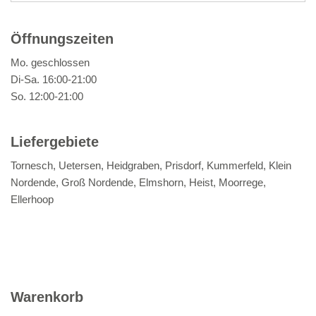
Öffnungszeiten
Mo. geschlossen
Di-Sa.
16:00-21:00
So. 12:00-21:00
Liefergebiete
Tornesch, Uetersen, Heidgraben, Prisdorf, Kummerfeld, Klein
Nordende, Groß Nordende, Elmshorn, Heist, Moorrege,
Ellerhoop
Warenkorb