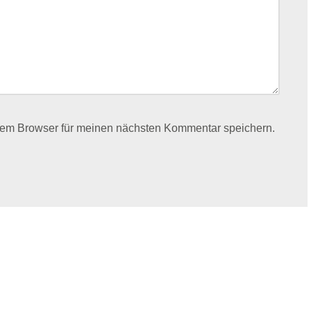
sem Browser für meinen nächsten Kommentar speichern.