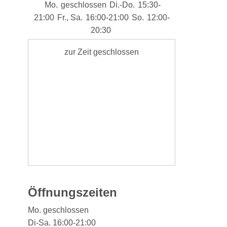
Mo.
geschlossen
Di.-Do.
15:30-
21:00
Fr., Sa.
16:00-21:00
So.
12:00-
20:30
zur Zeit geschlossen
Öffnungszeiten
Mo. geschlossen
Di-Sa.
16:00-21:00