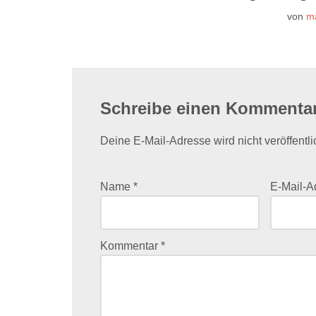
von
m
Schreibe einen Kommenta
Deine E-Mail-Adresse wird nicht veröffentli
Name
*
E-Mail-
Kommentar
*