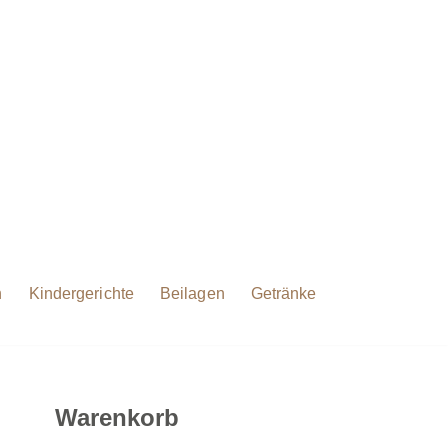
h
Kindergerichte
Beilagen
Getränke
Warenkorb