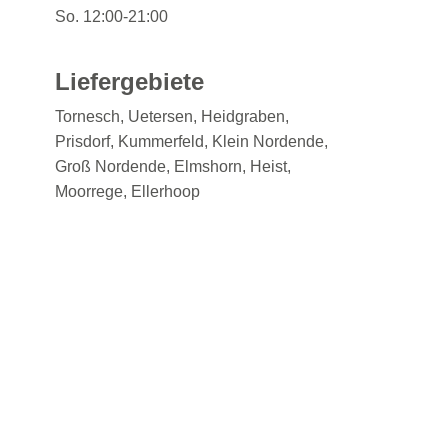
So. 12:00-21:00
Liefergebiete
Tornesch, Uetersen, Heidgraben,
Prisdorf, Kummerfeld, Klein Nordende,
Groß Nordende, Elmshorn, Heist,
Moorrege, Ellerhoop