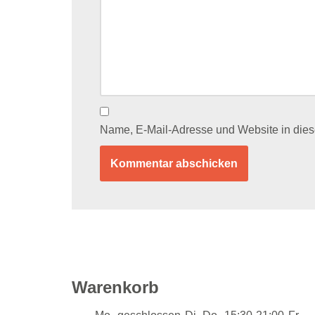
Name, E-Mail-Adresse und Website in die
Warenkorb