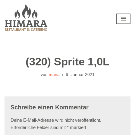
Zum
Inhalt
springen
(320) Sprite 1,0L
von
mana
6. Januar 2021
Schreibe einen Kommentar
Deine E-Mail-Adresse wird nicht veröffentlicht.
Erforderliche Felder sind mit
*
markiert