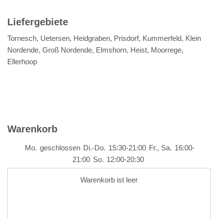
Liefergebiete
Tornesch, Uetersen, Heidgraben, Prisdorf, Kummerfeld, Klein
Nordende, Groß Nordende, Elmshorn, Heist, Moorrege,
Ellerhoop
Warenkorb
Mo.
geschlossen
Di.-Do.
15:30-21:00
Fr., Sa.
16:00-
21:00
So.
12:00-20:30
Warenkorb ist leer