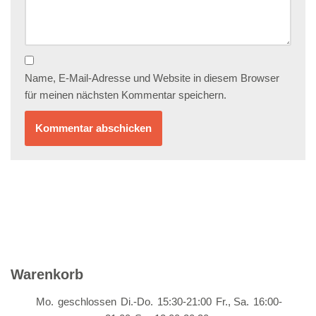
Name, E-Mail-Adresse und Website in diesem Browser
für meinen nächsten Kommentar speichern.
Warenkorb
Mo.
geschlossen
Di.-Do.
15:30-21:00
Fr., Sa.
16:00-