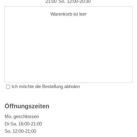
21:00
So.
12:00-20:30
Warenkorb ist leer
Ich möchte die Bestellung abholen
Öffnungszeiten
Mo. geschlossen
Di-Sa.
16:00-21:00
So. 12:00-21:00