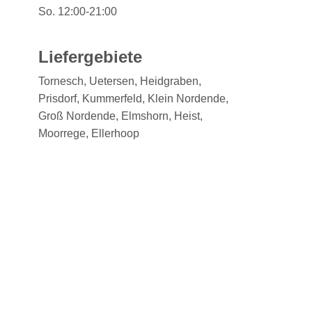
So. 12:00-21:00
Liefergebiete
Tornesch, Uetersen, Heidgraben,
Prisdorf, Kummerfeld, Klein Nordende,
Groß Nordende, Elmshorn, Heist,
Moorrege, Ellerhoop