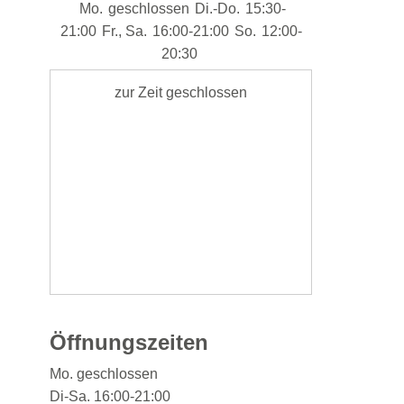
Mo.
geschlossen
Di.-Do.
15:30-
21:00
Fr., Sa.
16:00-21:00
So.
12:00-
20:30
zur Zeit geschlossen
Öffnungszeiten
Mo. geschlossen
Di-Sa.
16:00-21:00