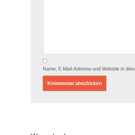
Name, E-Mail-Adresse und Website in die