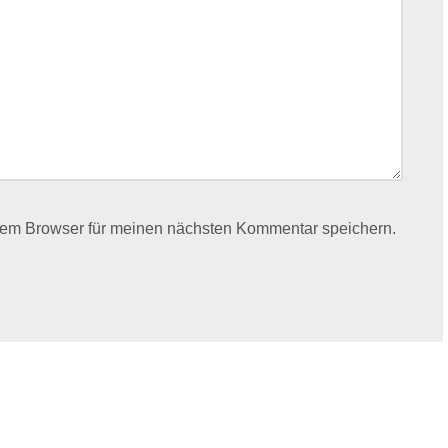
sem Browser für meinen nächsten Kommentar speichern.