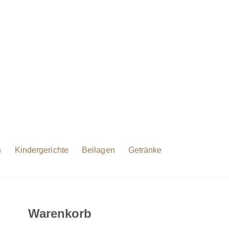
h
Kindergerichte
Beilagen
Getränke
Warenkorb